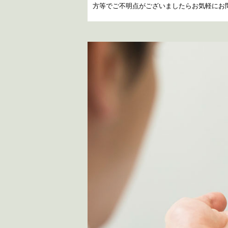
方等でご不明点がございましたらお気軽にお