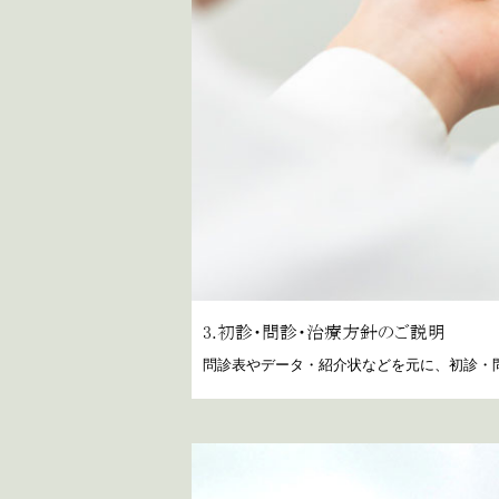
3.初診・問診・治療方針のご説明
問診表やデータ・紹介状などを元に、初診・