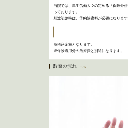
当院では、厚生労働大臣の定める『保険外併
っております。
別途初診時は、予約診療料が必要になります
※税込金額となります。
※保険適用分の治療費と別途になります。
診察の流れ
Flow