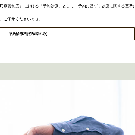
用療養制度』における「予約診療」として、予約に基づく診療に関する基準
。ご了承くださいませ。
予約診療料(初診時のみ)