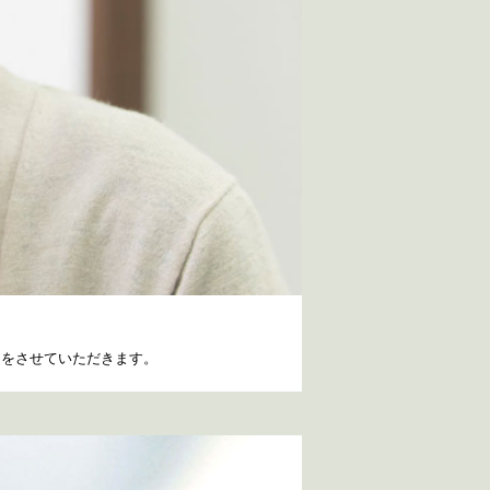
明をさせていただきます。