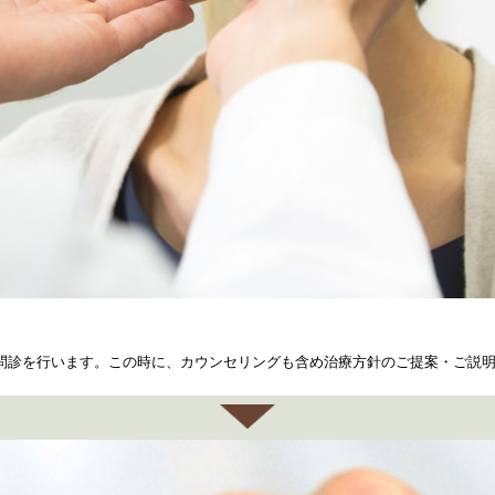
問診を行います。この時に、カウンセリングも含め治療方針のご提案・ご説