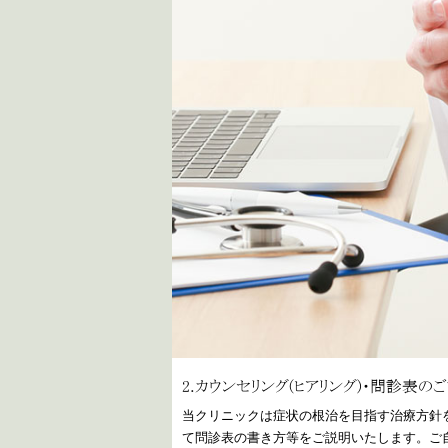
2.カウンセリング(ヒアリング)・問診表の
当クリニックは症状の根治を目指す治療方針
て問診表の書き方等をご説明いたします。ご