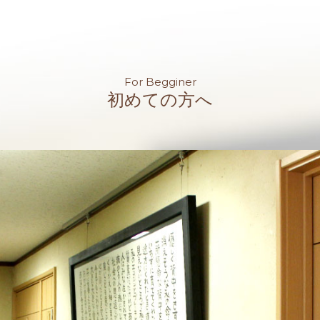
For Begginer
初めての方へ