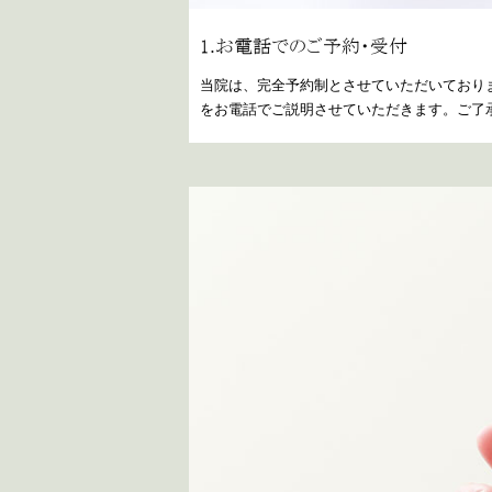
1.お電話でのご予約・受付
当院は、完全予約制とさせていただいており
をお電話でご説明させていただきます。ご了