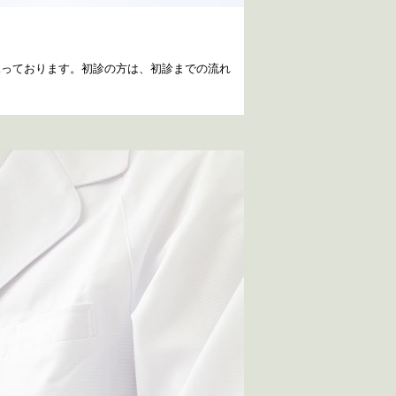
承っております。初診の方は、初診までの流れ