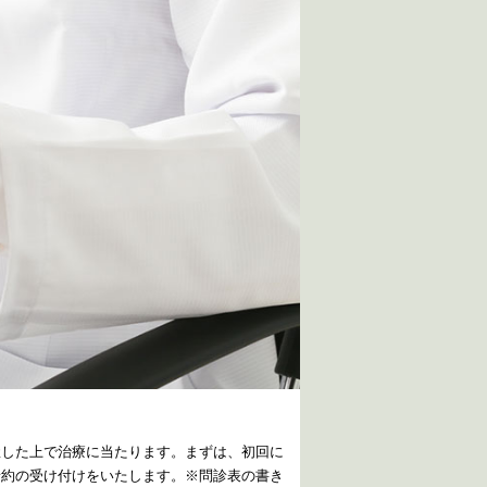
握した上で治療に当たります。まずは、初回に
予約の受け付けをいたします。※問診表の書き