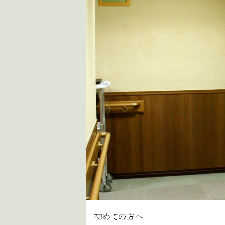
初めての方へ