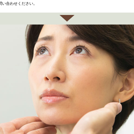
問い合わせください。