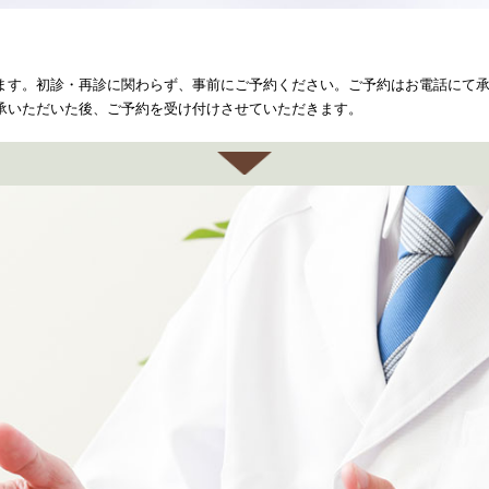
ます。初診・再診に関わらず、事前にご予約ください。ご予約はお電話にて
承いただいた後、ご予約を受け付けさせていただきます。